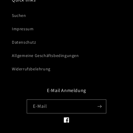
Suchen
Impressum
Datenschutz
Allgemeine Geschäftsbedingungen
Widerrufsbelehrung
E-Mail Anmeldung
E-Mail
Facebook