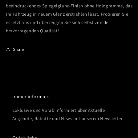
beeindruckendes Spiegelglanz-Finish ohne Hologramme, das
Ihr Fahrzeug in neuem Glanz erstrahlen lässt. Probieren Sie
es jetzt aus und überzeugen Sie sich selbst von der
hervorragenden Qualität!
Share
Immer informiert
Exklusive und Vorab informiert über Aktuelle
Angebote, Rabatte und News mit unserem Newsletter.
Quick links