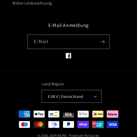
Widerrufsbelehrung
E-Mail Anmeldung
E-Mail
Facebook
Land/Region
EUR € | Deutschland
Zahlungsmethoden
© 2026,
DON REPO - Premium Polituren