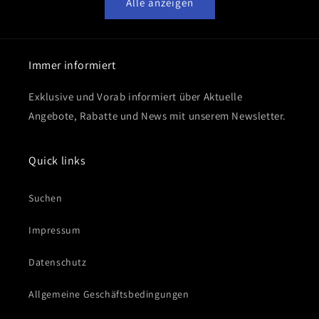
Alle anzeigen
Immer informiert
Exklusive und Vorab informiert über Aktuelle
Angebote, Rabatte und News mit unserem Newsletter.
Quick links
Suchen
Impressum
Datenschutz
Allgemeine Geschäftsbedingungen