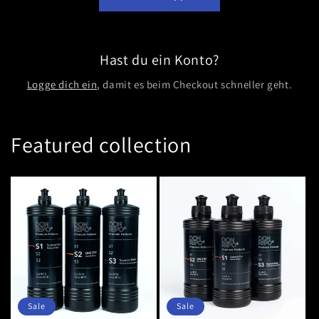
Hast du ein Konto?
Logge dich ein
, damit es beim Checkout schneller geht.
Featured collection
Sale
Sale